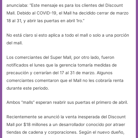
anunciaba: “Este mensaje es para los clientes del Discount
Mall. Debido al COVID-19, el Mall ha decidido cerrar de marzo
18 al 31, y abrir las puertas en abril 1ro.”
No está claro si esto aplica a todo el mall o solo a una porción
del mall.
Los comerciantes del Super Mall, por otro lado, fueron
notificados el lunes que la gerencia tomaría medidas de
precaución y cerrarían del 17 al 31 de marzo. Algunos
comerciantes comentaron que el Mall no les cobraría renta
durante este periodo.
Ambos “malls” esperan reabrir sus puertas el primero de abril.
Recientemente se anunció la venta inesperada del Discount
Mall por $18 millones a un desarrollador conocido por atraer
tiendas de cadena y corporaciones. Según el nuevo dueño,