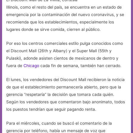
Illinois, como el resto del país, se encuentra en un estado de
emergencia por la contaminación del nuevo coronavirus, y se
recomienda que los establecimientos, especialmente los
lugares donde se sirve comida, cierren al público.
Por eso los centros comerciales estilo pulga conocidos como
el Discount Mall (26th y Albany) y el Super Mall (55th y
Pulaski), adonde asisten cientos de mexicanos de dentro y
fuera de
Chicago
cada fin de semana, también han cerrado.
El lunes, los vendedores del Discount Mall recibieron la noticia
de que el establecimiento permanecería abierto, pero que la
gerencia “respetaría” la decisión que tomara cada quién.
Según los vendedores que comentaron bajo anonimato, todos
los puestos tendrían que seguir pagando renta.
Para el miércoles, cuando se buscó el comentario de la
gerencia por teléfono, había un mensaje de voz que