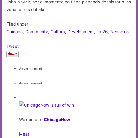
John Novak, por el momento no tiene planeado desplazar a los
vendedores del Mall.
Filed under:
Chicago
,
Community
,
Cultura
,
Development
,
La 26
,
Negocios
Tweet
Advertisement:
Advertisement:
Welcome to
ChicagoNow
.
Meet