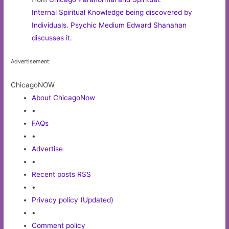
Internal Spiritual Knowledge being discovered by
Individuals. Psychic Medium Edward Shanahan
discusses it.
Advertisement:
ChicagoNOW
About ChicagoNow
•
FAQs
•
Advertise
•
Recent posts RSS
•
Privacy policy (Updated)
•
Comment policy