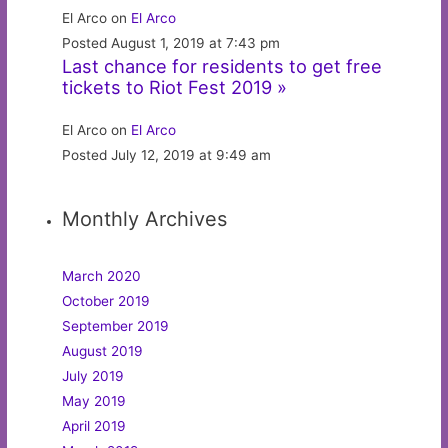
El Arco on
El Arco
Posted August 1, 2019 at 7:43 pm
Last chance for residents to get free
tickets to Riot Fest 2019 »
El Arco on
El Arco
Posted July 12, 2019 at 9:49 am
Monthly Archives
March 2020
October 2019
September 2019
August 2019
July 2019
May 2019
April 2019