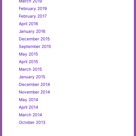
March 2019
February 2019
February 2017
April 2016
January 2016
December 2015
September 2015
May 2015
April 2015
March 2015
January 2015
December 2014
November 2014
May 2014
April 2014
March 2014
October 2013