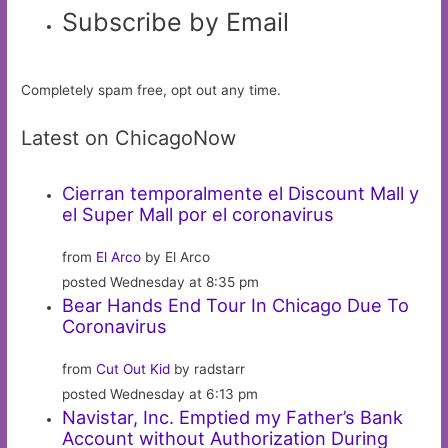
Subscribe by Email
Completely spam free, opt out any time.
Latest on ChicagoNow
Cierran temporalmente el Discount Mall y
el Super Mall por el coronavirus
from
El Arco
by El Arco
posted Wednesday at 8:35 pm
Bear Hands End Tour In Chicago Due To
Coronavirus
from
Cut Out Kid
by radstarr
posted Wednesday at 6:13 pm
Navistar, Inc. Emptied my Father’s Bank
Account without Authorization During