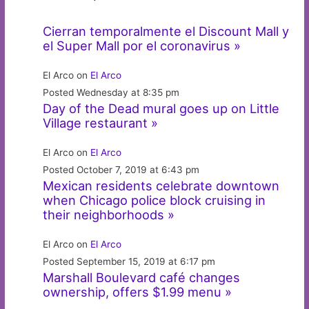
Cierran temporalmente el Discount Mall y
el Super Mall por el coronavirus »
El Arco on
El Arco
Posted Wednesday at 8:35 pm
Day of the Dead mural goes up on Little
Village restaurant »
El Arco on
El Arco
Posted October 7, 2019 at 6:43 pm
Mexican residents celebrate downtown
when Chicago police block cruising in
their neighborhoods »
El Arco on
El Arco
Posted September 15, 2019 at 6:17 pm
Marshall Boulevard café changes
ownership, offers $1.99 menu »