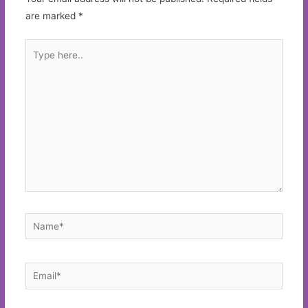
are marked
*
Type
here..
Name*
Email*