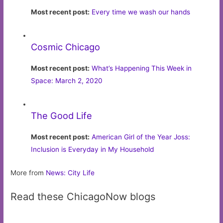
Most recent post:
Every time we wash our hands
Cosmic Chicago
Most recent post:
What’s Happening This Week in
Space: March 2, 2020
The Good Life
Most recent post:
American Girl of the Year Joss:
Inclusion is Everyday in My Household
More from
News: City Life
Read these ChicagoNow blogs