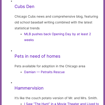
Cubs Den
Chicago Cubs news and comprehensive blog, featuring
old school baseball writing combined with the latest
statistical trends
MLB pushes back Opening Day by at least 2
weeks
Pets in need of homes
Pets available for adoption in the Chicago area
Damian — Petraits Rescue
Hammervision
It’s like the couch potato version of Mr. and Mrs. Smith.
I Saw “The Hunt” in a Movie Theater and Lived to