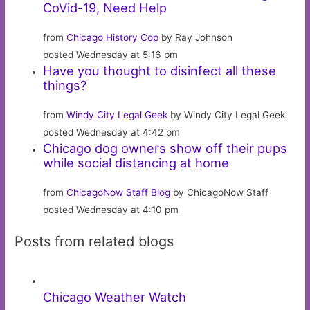
CoVid-19, Need Help
from
Chicago History Cop
by Ray Johnson
posted Wednesday at 5:16 pm
Have you thought to disinfect all these
things?
from
Windy City Legal Geek
by Windy City Legal Geek
posted Wednesday at 4:42 pm
Chicago dog owners show off their pups
while social distancing at home
from
ChicagoNow Staff Blog
by ChicagoNow Staff
posted Wednesday at 4:10 pm
Posts from related blogs
Chicago Weather Watch