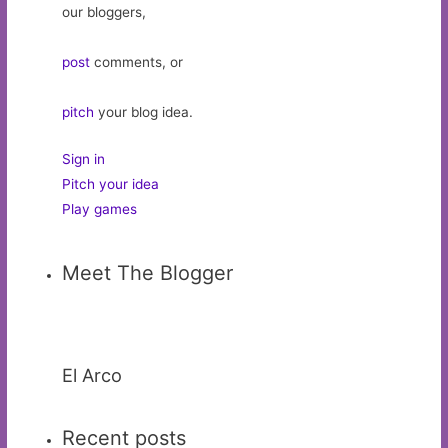
our bloggers,
post
comments, or
pitch
your blog idea.
Sign in
Pitch your idea
Play games
Meet The Blogger
El Arco
Recent posts